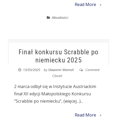
Read More
Aktualności
Finał konkursu Scrabble po
niemiecku 2025
13/03/2025
by
Sławomir Mamoń
Comment
Closed
2 marca odbył się w Instytucie Austriackim
finał XII edycji Małopolskiego Konkursu
"Scrabble po niemiecku", (więcej…)...
Read More