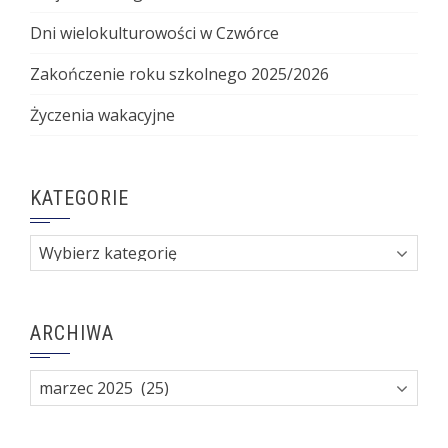
Dni wielokulturowości w Czwórce
Zakończenie roku szkolnego 2025/2026
Życzenia wakacyjne
KATEGORIE
Kategorie
ARCHIWA
Archiwa