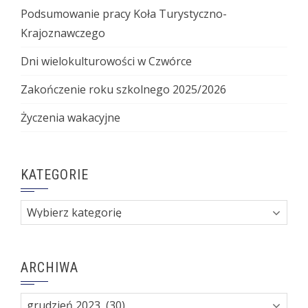
Podsumowanie pracy Koła Turystyczno-
Krajoznawczego
Dni wielokulturowości w Czwórce
Zakończenie roku szkolnego 2025/2026
Życzenia wakacyjne
KATEGORIE
Kategorie
ARCHIWA
Archiwa