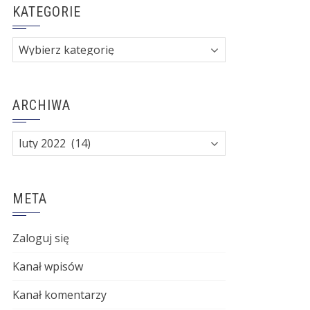
KATEGORIE
Kategorie
ARCHIWA
Archiwa
META
Zaloguj się
Kanał wpisów
Kanał komentarzy