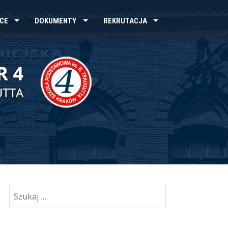
CE
DOKUMENTY
REKRUTACJA
Szukaj: