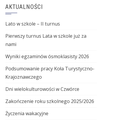
AKTUALNOŚCI
Lato w szkole – II turnus
Pierwszy turnus Lata w szkole już za
nami
Wyniki egzaminów ósmoklasisty 2026
Podsumowanie pracy Koła Turystyczno-
Krajoznawczego
Dni wielokulturowości w Czwórce
Zakończenie roku szkolnego 2025/2026
Życzenia wakacyjne