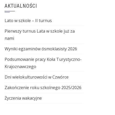
AKTUALNOŚCI
Lato w szkole – II turnus
Pierwszy turnus Lata w szkole już za
nami
Wyniki egzaminów ósmoklasisty 2026
Podsumowanie pracy Koła Turystyczno-
Krajoznawczego
Dni wielokulturowości w Czwórce
Zakończenie roku szkolnego 2025/2026
Życzenia wakacyjne