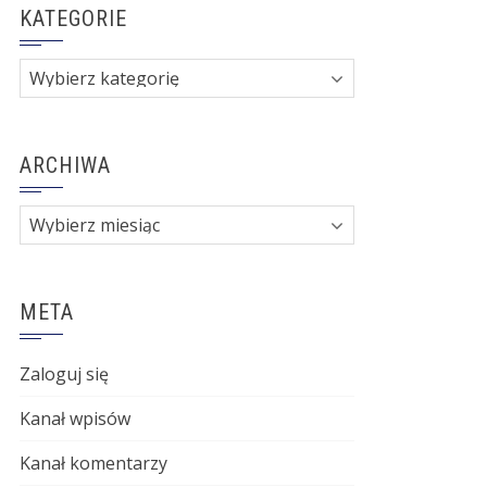
KATEGORIE
Kategorie
ARCHIWA
Archiwa
META
Zaloguj się
Kanał wpisów
Kanał komentarzy