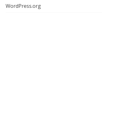
WordPress.org