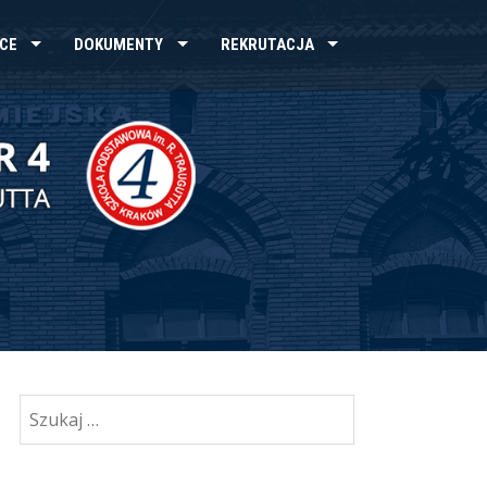
CE
DOKUMENTY
REKRUTACJA
Szukaj: