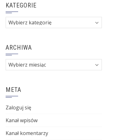
KATEGORIE
Kategorie
ARCHIWA
Archiwa
META
Zaloguj się
Kanał wpisów
Kanał komentarzy