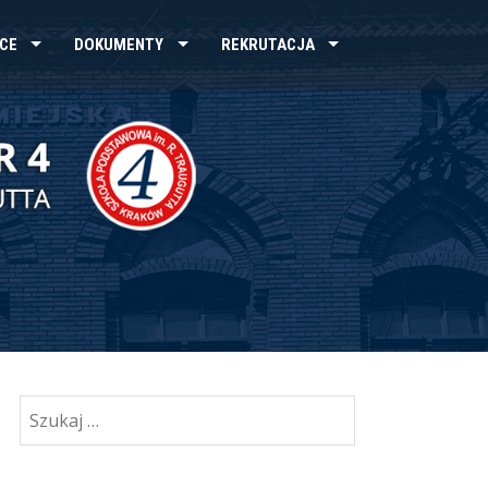
CE
DOKUMENTY
REKRUTACJA
Szukaj: