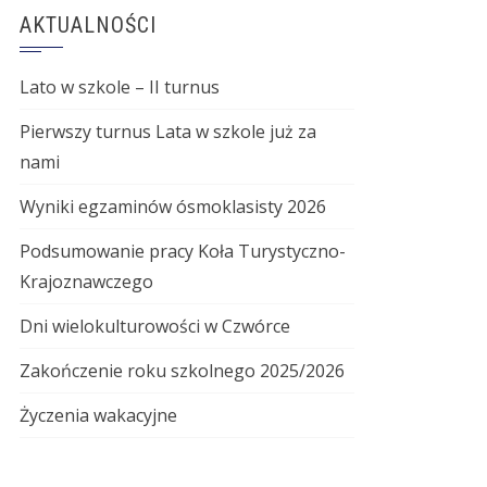
AKTUALNOŚCI
Lato w szkole – II turnus
Pierwszy turnus Lata w szkole już za
nami
Wyniki egzaminów ósmoklasisty 2026
Podsumowanie pracy Koła Turystyczno-
Krajoznawczego
Dni wielokulturowości w Czwórce
Zakończenie roku szkolnego 2025/2026
Życzenia wakacyjne