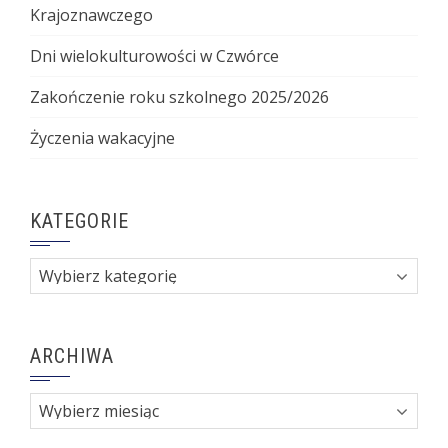
Krajoznawczego
Dni wielokulturowości w Czwórce
Zakończenie roku szkolnego 2025/2026
Życzenia wakacyjne
KATEGORIE
Kategorie
ARCHIWA
Archiwa