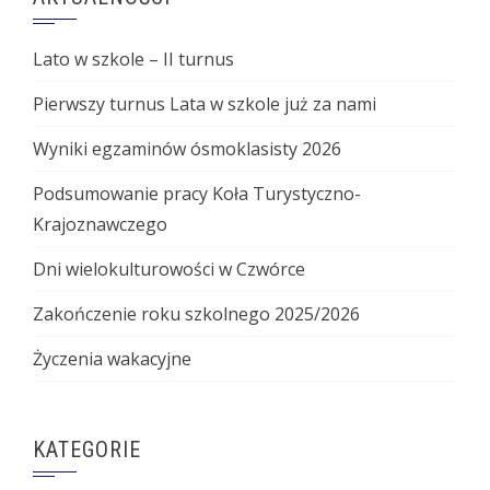
Lato w szkole – II turnus
Pierwszy turnus Lata w szkole już za nami
Wyniki egzaminów ósmoklasisty 2026
Podsumowanie pracy Koła Turystyczno-
Krajoznawczego
Dni wielokulturowości w Czwórce
Zakończenie roku szkolnego 2025/2026
Życzenia wakacyjne
KATEGORIE