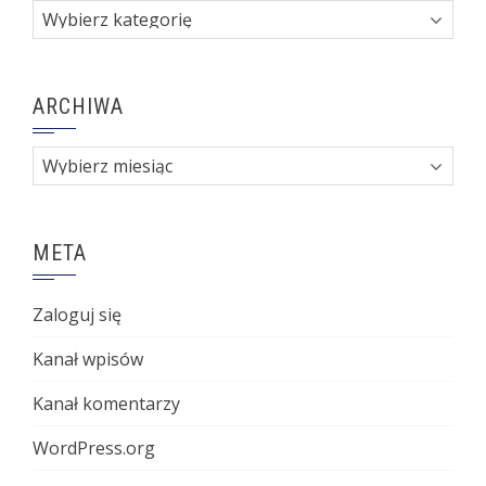
Kategorie
ARCHIWA
Archiwa
META
Zaloguj się
Kanał wpisów
Kanał komentarzy
WordPress.org