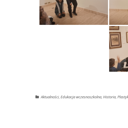
Aktualności
,
Edukacja wczesnoszkolna
,
Historia
,
Plasty