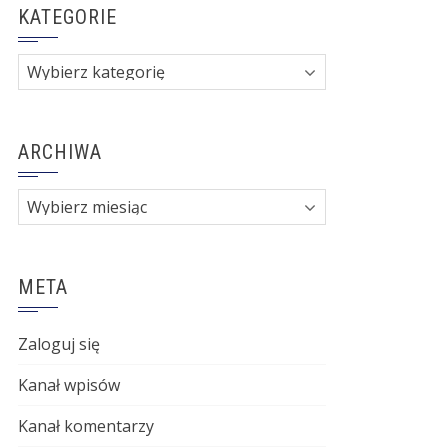
KATEGORIE
Kategorie
ARCHIWA
Archiwa
META
Zaloguj się
Kanał wpisów
Kanał komentarzy