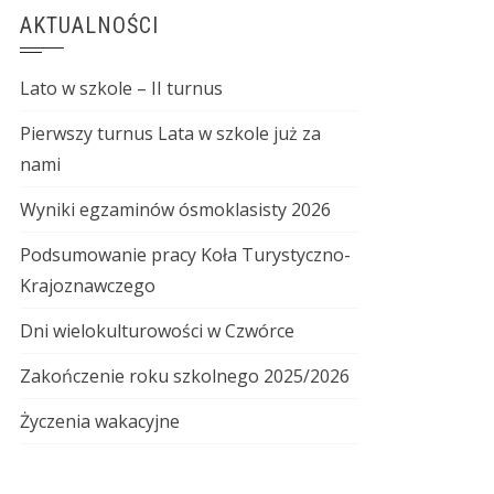
AKTUALNOŚCI
Lato w szkole – II turnus
Pierwszy turnus Lata w szkole już za
nami
Wyniki egzaminów ósmoklasisty 2026
Podsumowanie pracy Koła Turystyczno-
Krajoznawczego
Dni wielokulturowości w Czwórce
Zakończenie roku szkolnego 2025/2026
Życzenia wakacyjne