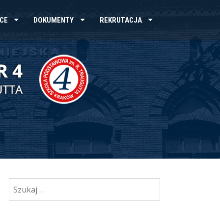
CE
DOKUMENTY
REKRUTACJA
Szukaj: