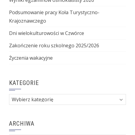
Podsumowanie pracy Koła Turystyczno-
Krajoznawczego
Dni wielokulturowości w Czwórce
Zakończenie roku szkolnego 2025/2026
Życzenia wakacyjne
KATEGORIE
Kategorie
ARCHIWA