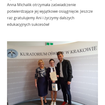
Anna Michalik otrzymała zaświadczenie
potwierdzające jej wyjątkowe osiągnięcie. Jeszcze
raz gratulujemy Ani i życzymy dalszych
edukacyjnych sukcesów!