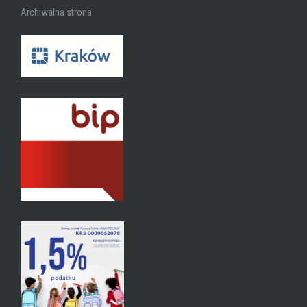
Archiwalna strona