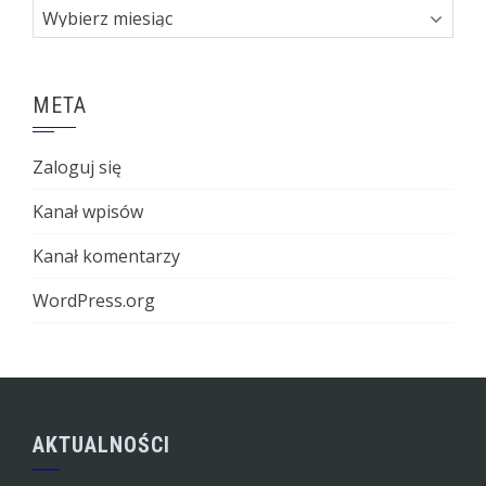
Archiwa
META
Zaloguj się
Kanał wpisów
Kanał komentarzy
WordPress.org
AKTUALNOŚCI