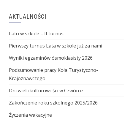
AKTUALNOŚCI
Lato w szkole – II turnus
Pierwszy turnus Lata w szkole już za nami
Wyniki egzaminów ósmoklasisty 2026
Podsumowanie pracy Koła Turystyczno-
Krajoznawczego
Dni wielokulturowości w Czwórce
Zakończenie roku szkolnego 2025/2026
Życzenia wakacyjne