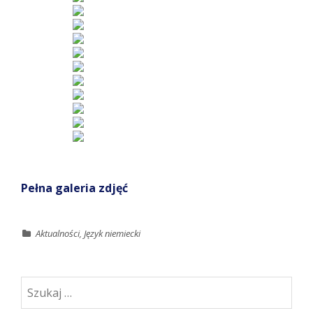
Pełna galeria zdjęć
Aktualności
,
Język niemiecki
Szukaj: