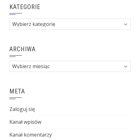
KATEGORIE
Kategorie
ARCHIWA
Archiwa
META
Zaloguj się
Kanał wpisów
Kanał komentarzy