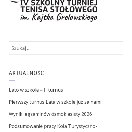
Szukaj:
AKTUALNOŚCI
Lato w szkole – II turnus
Pierwszy turnus Lata w szkole już za nami
Wyniki egzaminów ósmoklasisty 2026
Podsumowanie pracy Koła Turystyczno-