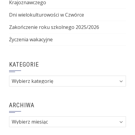
Krajoznawczego
Dni wielokulturowości w Czwórce
Zakończenie roku szkolnego 2025/2026
Życzenia wakacyjne
KATEGORIE
Kategorie
ARCHIWA
Archiwa