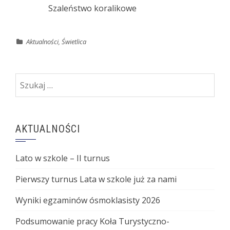
Szaleństwo koralikowe
Aktualności
,
Świetlica
Szukaj:
AKTUALNOŚCI
Lato w szkole – II turnus
Pierwszy turnus Lata w szkole już za nami
Wyniki egzaminów ósmoklasisty 2026
Podsumowanie pracy Koła Turystyczno-