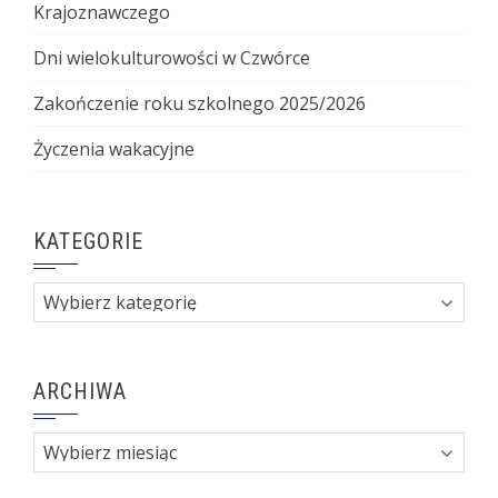
Krajoznawczego
Dni wielokulturowości w Czwórce
Zakończenie roku szkolnego 2025/2026
Życzenia wakacyjne
KATEGORIE
Kategorie
ARCHIWA
Archiwa