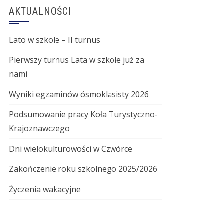
AKTUALNOŚCI
Lato w szkole – II turnus
Pierwszy turnus Lata w szkole już za
nami
Wyniki egzaminów ósmoklasisty 2026
Podsumowanie pracy Koła Turystyczno-
Krajoznawczego
Dni wielokulturowości w Czwórce
Zakończenie roku szkolnego 2025/2026
Życzenia wakacyjne