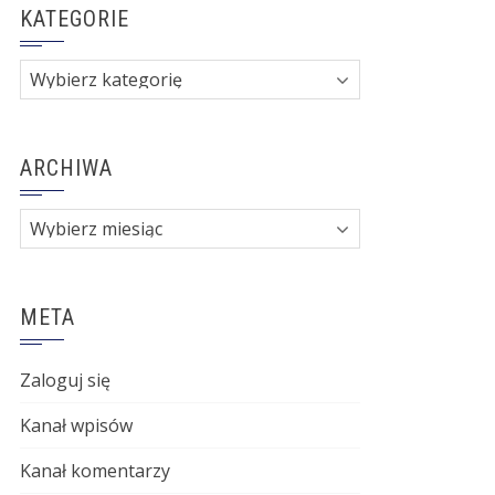
KATEGORIE
Kategorie
ARCHIWA
Archiwa
META
Zaloguj się
Kanał wpisów
Kanał komentarzy