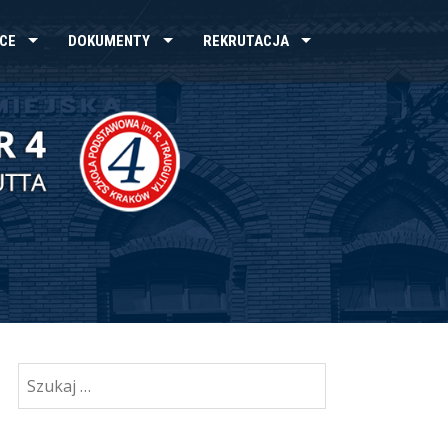
CE
DOKUMENTY
REKRUTACJA
Szukaj: