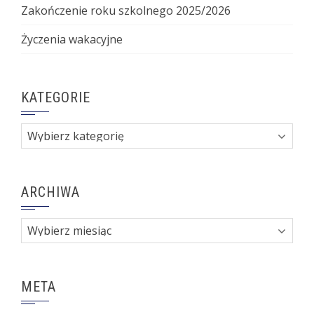
Zakończenie roku szkolnego 2025/2026
Życzenia wakacyjne
KATEGORIE
Kategorie
ARCHIWA
Archiwa
META