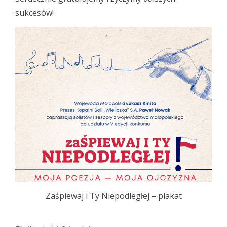
sukcesów!
Zaśpiewaj i Ty Niepodległej – plakat