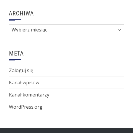
ARCHIWA
Archiwa
META
Zaloguj się
Kanał wpisów
Kanał komentarzy
WordPress.org