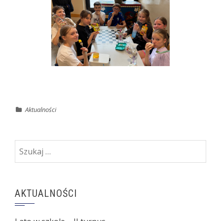
Aktualności
Szukaj:
AKTUALNOŚCI