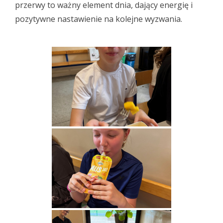
przerwy to ważny element dnia, dający energię i
pozytywne nastawienie na kolejne wyzwania.