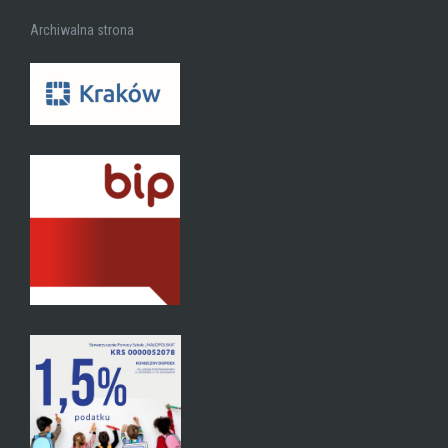
Archiwalna strona