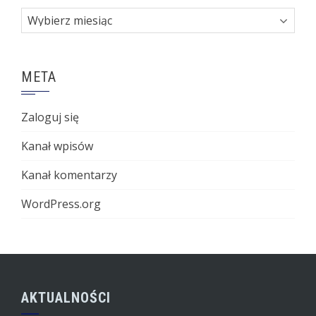
Archiwa
META
Zaloguj się
Kanał wpisów
Kanał komentarzy
WordPress.org
AKTUALNOŚCI