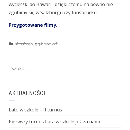
wycieczki do Bawarii, dzięki czemu na pewno nie
zgubimy się w Salzburgu czy Innsbrucku.
Przygotowane filmy.
Aktualności
,
Język niemiecki
Szukaj:
AKTUALNOŚCI
Lato w szkole – II turnus
Pierwszy turnus Lata w szkole już za nami