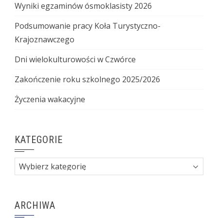
Wyniki egzaminów ósmoklasisty 2026
Podsumowanie pracy Koła Turystyczno-
Krajoznawczego
Dni wielokulturowości w Czwórce
Zakończenie roku szkolnego 2025/2026
Życzenia wakacyjne
KATEGORIE
Kategorie
ARCHIWA