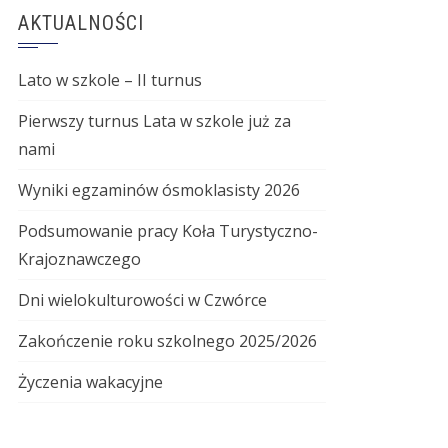
AKTUALNOŚCI
Lato w szkole – II turnus
Pierwszy turnus Lata w szkole już za
nami
Wyniki egzaminów ósmoklasisty 2026
Podsumowanie pracy Koła Turystyczno-
Krajoznawczego
Dni wielokulturowości w Czwórce
Zakończenie roku szkolnego 2025/2026
Życzenia wakacyjne