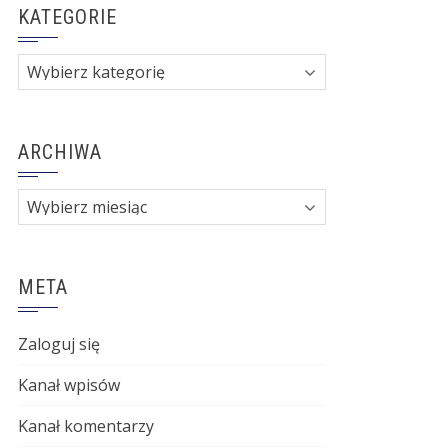
KATEGORIE
Kategorie
ARCHIWA
Archiwa
META
Zaloguj się
Kanał wpisów
Kanał komentarzy