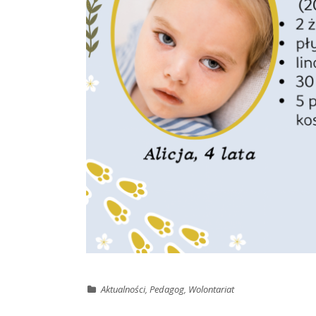
Aktualności
,
Pedagog
,
Wolontariat