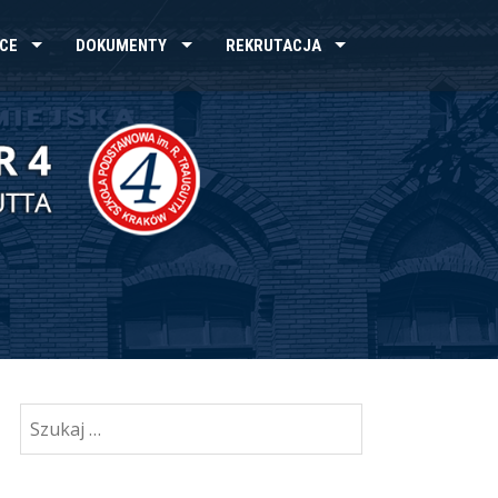
CE
DOKUMENTY
REKRUTACJA
Szukaj: