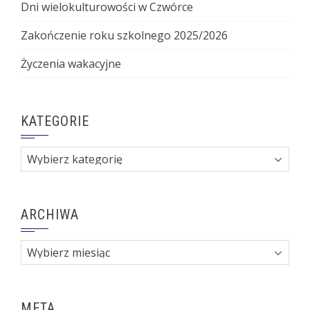
Dni wielokulturowości w Czwórce
Zakończenie roku szkolnego 2025/2026
Życzenia wakacyjne
KATEGORIE
Kategorie
ARCHIWA
Archiwa
META