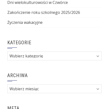
Dni wielokulturowości w Czwórce
Zakończenie roku szkolnego 2025/2026
Życzenia wakacyjne
KATEGORIE
Kategorie
ARCHIWA
Archiwa
META