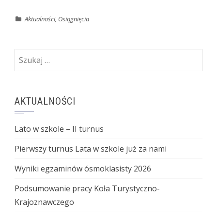
Aktualności
,
Osiągnięcia
Szukaj:
AKTUALNOŚCI
Lato w szkole – II turnus
Pierwszy turnus Lata w szkole już za nami
Wyniki egzaminów ósmoklasisty 2026
Podsumowanie pracy Koła Turystyczno-
Krajoznawczego