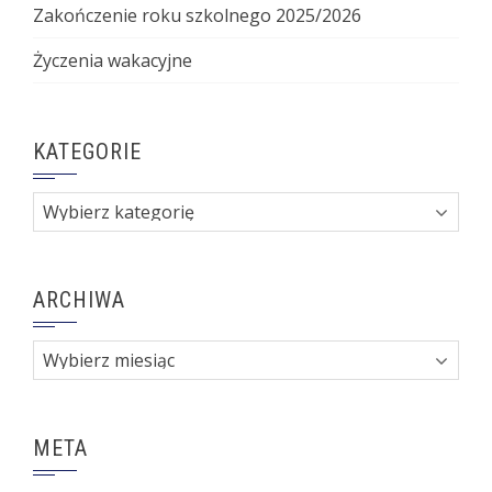
Zakończenie roku szkolnego 2025/2026
Życzenia wakacyjne
KATEGORIE
Kategorie
ARCHIWA
Archiwa
META