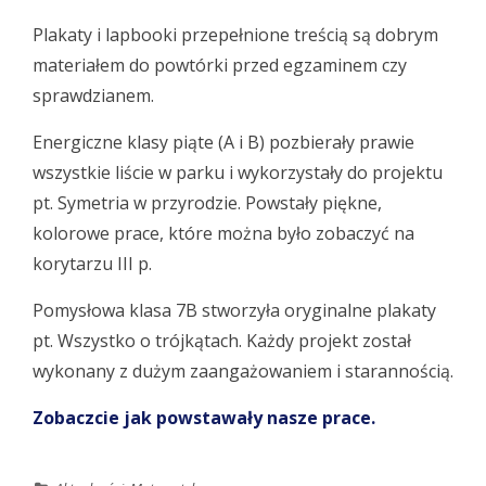
Plakaty i lapbooki przepełnione treścią są dobrym
materiałem do powtórki przed egzaminem czy
sprawdzianem.
Energiczne klasy piąte (A i B) pozbierały prawie
wszystkie liście w parku i wykorzystały do projektu
pt. Symetria w przyrodzie. Powstały piękne,
kolorowe prace, które można było zobaczyć na
korytarzu III p.
Pomysłowa klasa 7B stworzyła oryginalne plakaty
pt. Wszystko o trójkątach. Każdy projekt został
wykonany z dużym zaangażowaniem i starannością.
Zobaczcie jak powstawały nasze prace.