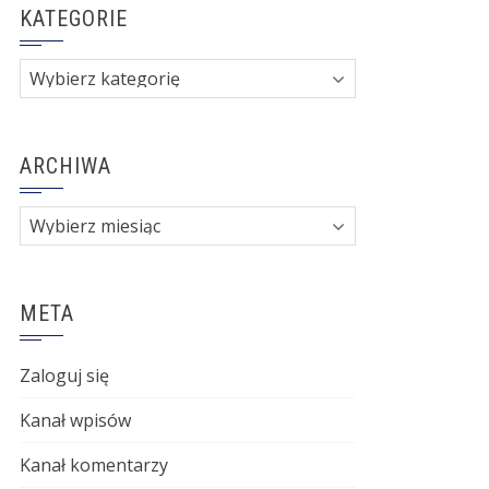
KATEGORIE
Kategorie
ARCHIWA
Archiwa
META
Zaloguj się
Kanał wpisów
Kanał komentarzy