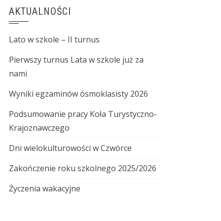
AKTUALNOŚCI
Lato w szkole – II turnus
Pierwszy turnus Lata w szkole już za
nami
Wyniki egzaminów ósmoklasisty 2026
Podsumowanie pracy Koła Turystyczno-
Krajoznawczego
Dni wielokulturowości w Czwórce
Zakończenie roku szkolnego 2025/2026
Życzenia wakacyjne