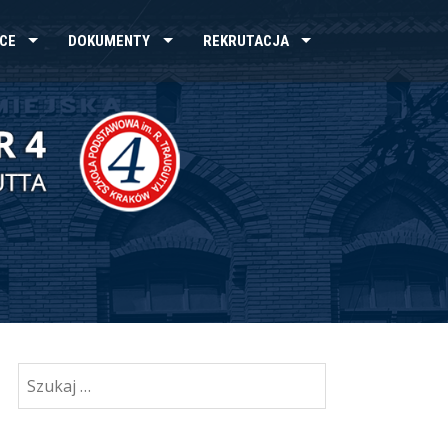
CE
DOKUMENTY
REKRUTACJA
Szukaj: