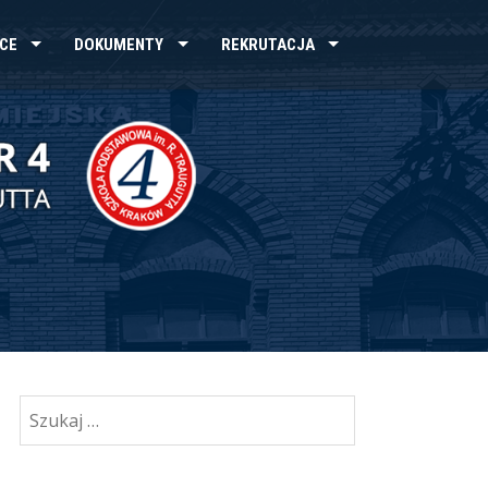
CE
DOKUMENTY
REKRUTACJA
Szukaj: