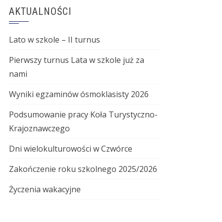
AKTUALNOŚCI
Lato w szkole – II turnus
Pierwszy turnus Lata w szkole już za
nami
Wyniki egzaminów ósmoklasisty 2026
Podsumowanie pracy Koła Turystyczno-
Krajoznawczego
Dni wielokulturowości w Czwórce
Zakończenie roku szkolnego 2025/2026
Życzenia wakacyjne