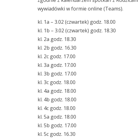
zgodnie z kalendarzem spotkań z Rodzicami 
wywiadówki w formie online (Teams).
kl. 1a – 3.02 (czwartek) godz. 18.00
kl. 1b – 3.02 (czwartek) godz. 18.30
kl. 2a godz. 18.30
kl. 2b godz. 16.30
kl. 2c godz. 17.00
kl. 3a godz. 17.00
kl. 3b godz. 17.00
kl. 3c godz. 18.00
kl. 4a godz. 18.00
kl. 4b godz. 18.00
kl. 4c godz. 18.00
kl. 5a godz. 18.00
kl. 5b godz. 17.00
kl. 5c godz. 16.30