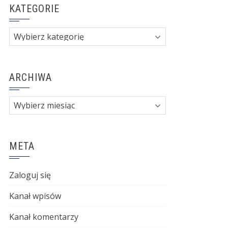
KATEGORIE
Kategorie
ARCHIWA
Archiwa
META
Zaloguj się
Kanał wpisów
Kanał komentarzy