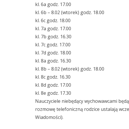
kl. 6a godz. 17.00
kl. 6b – 8.02 (wtorek) godz. 18.00
kl. 6c godz. 18.00
kl. 7a godz. 17.00
kl. 7b godz. 16.30
kl. 7c godz. 17.00
kl. 7d godz. 18.00
kl. 8a godz. 16.30
kl. 8b – 8.02 (wtorek) godz. 18.00
kl. 8c godz. 16.30
kl. 8d godz. 17.00
kl. 8e godz. 17.30
Nauczyciele niebędący wychowawcami będą pe
rozmowę telefoniczną rodzice ustalają wcze
Wiadomości).