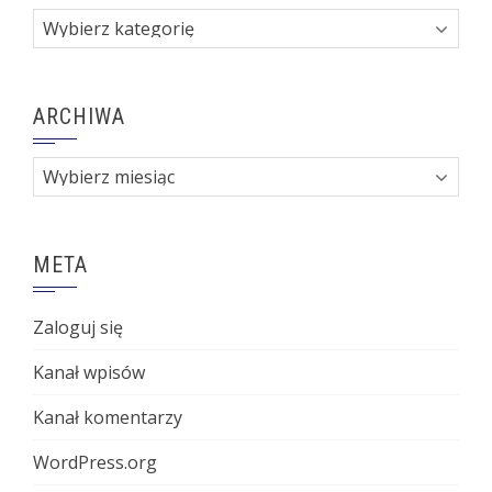
Kategorie
ARCHIWA
Archiwa
META
Zaloguj się
Kanał wpisów
Kanał komentarzy
WordPress.org