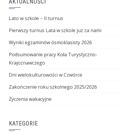
AKTUALNOŚCI
Lato w szkole – II turnus
Pierwszy turnus Lata w szkole już za nami
Wyniki egzaminów ósmoklasisty 2026
Podsumowanie pracy Koła Turystyczno-
Krajoznawczego
Dni wielokulturowości w Czwórce
Zakończenie roku szkolnego 2025/2026
Życzenia wakacyjne
KATEGORIE