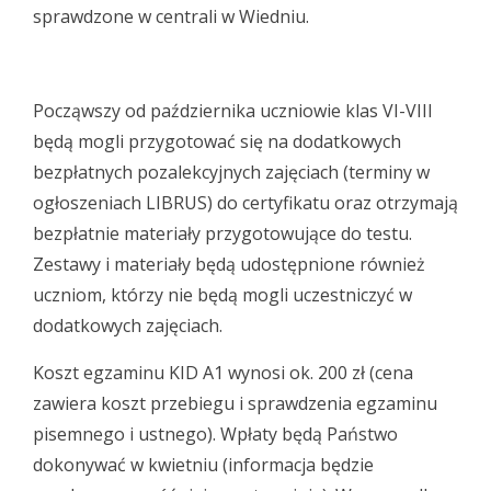
sprawdzone w centrali w Wiedniu.
Począwszy od października uczniowie klas VI-VIII
będą mogli przygotować się na dodatkowych
bezpłatnych pozalekcyjnych zajęciach (terminy w
ogłoszeniach LIBRUS) do certyfikatu oraz otrzymają
bezpłatnie materiały przygotowujące do testu.
Zestawy i materiały będą udostępnione również
uczniom, którzy nie będą mogli uczestniczyć w
dodatkowych zajęciach.
Koszt egzaminu KID A1 wynosi ok. 200 zł (cena
zawiera koszt przebiegu i sprawdzenia egzaminu
pisemnego i ustnego). Wpłaty będą Państwo
dokonywać w kwietniu (informacja będzie