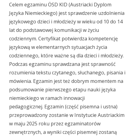
Celem egzaminu ÖSD KID (Austriacki Dyplom
Języka Niemieckiego) jest sprawdzenie uzdolnienia
językowego dzieci i młodzieży w wieku od 10 do 14
lat do podstawowej komunikacji w życiu
codziennym. Certyfikat potwierdza kompetencję
językową w elementarnych sytuacjach życia
codziennego, które ważne są dla dzieci i młodzieży.
Podczas egzaminu sprawdzana jest sprawność
rozumienia tekstu czytanego, słuchanego, pisania i
mówienia. Egzamin jest też dobrym momentem na
podsumowanie pierwszego etapu nauki języka
niemieckiego w ramach innowacji
pedagogicznej. Egzamin (część pisemna i ustna)
przeprowadzony zostanie w Instytucie Austriackim
w maju 2025 roku przez egzaminatorów
zewnętrznych, a wyniki części pisemnej zostaną