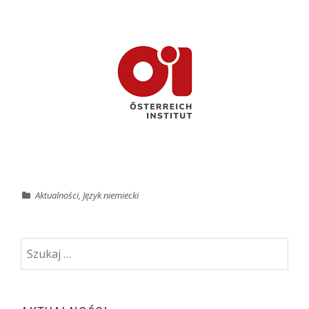
Aktualności
,
Język niemiecki
Szukaj: