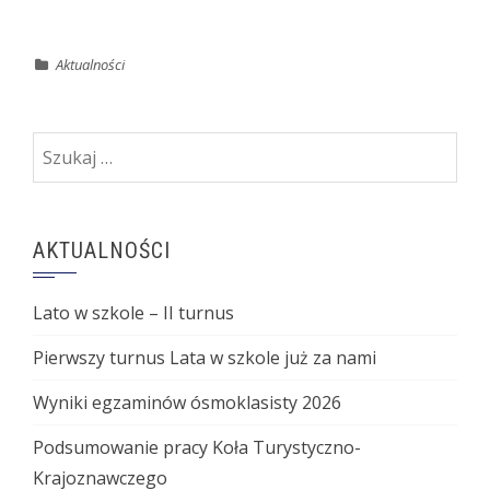
Aktualności
Szukaj:
AKTUALNOŚCI
Lato w szkole – II turnus
Pierwszy turnus Lata w szkole już za nami
Wyniki egzaminów ósmoklasisty 2026
Podsumowanie pracy Koła Turystyczno-
Krajoznawczego