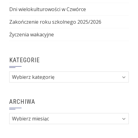
Dni wielokulturowości w Czwórce
Zakończenie roku szkolnego 2025/2026
Życzenia wakacyjne
KATEGORIE
Kategorie
ARCHIWA
Archiwa