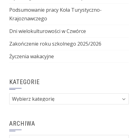
Podsumowanie pracy Koła Turystyczno-
Krajoznawczego
Dni wielokulturowości w Czwórce
Zakończenie roku szkolnego 2025/2026
Życzenia wakacyjne
KATEGORIE
Kategorie
ARCHIWA