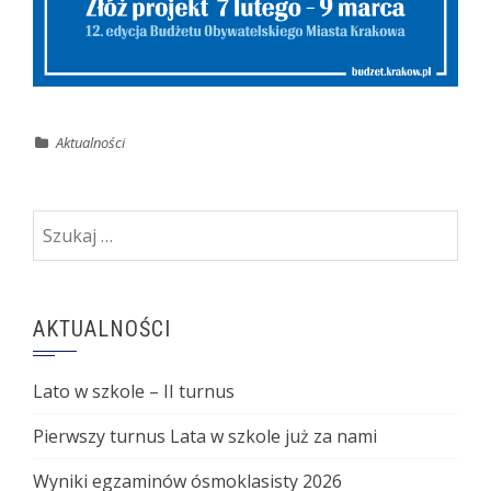
Aktualności
Szukaj:
AKTUALNOŚCI
Lato w szkole – II turnus
Pierwszy turnus Lata w szkole już za nami
Wyniki egzaminów ósmoklasisty 2026