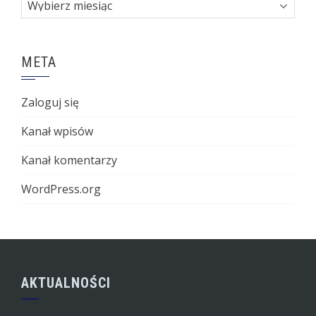
Archiwa
META
Zaloguj się
Kanał wpisów
Kanał komentarzy
WordPress.org
AKTUALNOŚCI