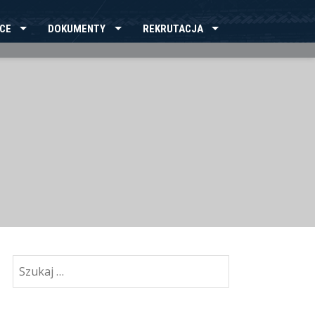
CE
DOKUMENTY
REKRUTACJA
Szukaj: