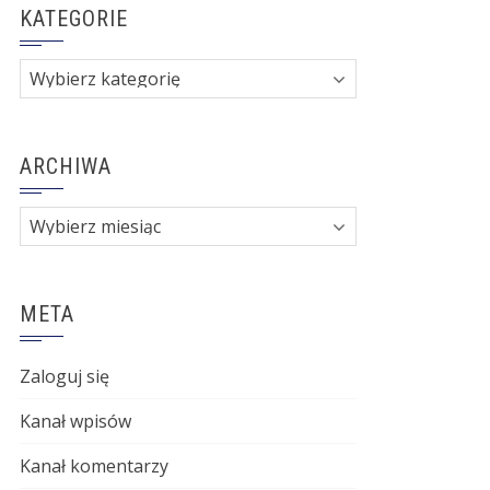
KATEGORIE
Kategorie
ARCHIWA
Archiwa
META
Zaloguj się
Kanał wpisów
Kanał komentarzy