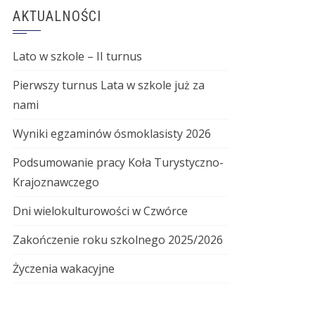
AKTUALNOŚCI
Lato w szkole – II turnus
Pierwszy turnus Lata w szkole już za
nami
Wyniki egzaminów ósmoklasisty 2026
Podsumowanie pracy Koła Turystyczno-
Krajoznawczego
Dni wielokulturowości w Czwórce
Zakończenie roku szkolnego 2025/2026
Życzenia wakacyjne