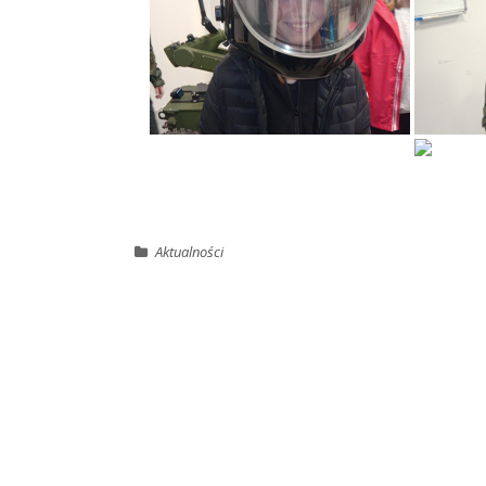
Aktualności