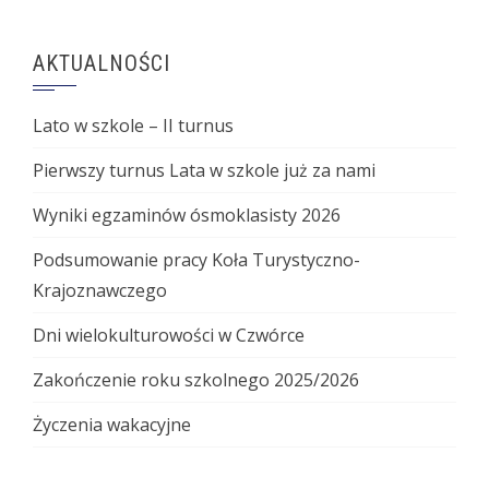
AKTUALNOŚCI
Lato w szkole – II turnus
Pierwszy turnus Lata w szkole już za nami
Wyniki egzaminów ósmoklasisty 2026
Podsumowanie pracy Koła Turystyczno-
Krajoznawczego
Dni wielokulturowości w Czwórce
Zakończenie roku szkolnego 2025/2026
Życzenia wakacyjne