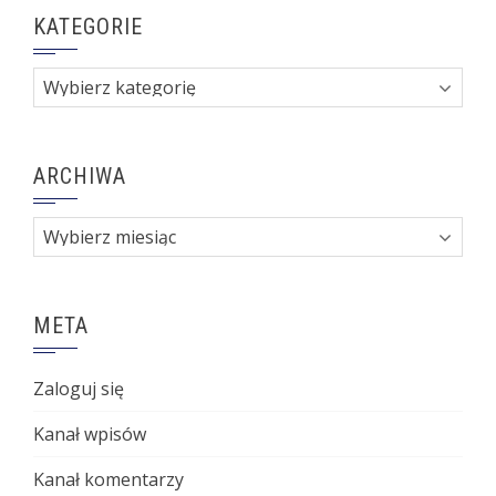
KATEGORIE
Kategorie
ARCHIWA
Archiwa
META
Zaloguj się
Kanał wpisów
Kanał komentarzy