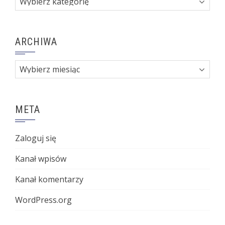
ARCHIWA
Archiwa
META
Zaloguj się
Kanał wpisów
Kanał komentarzy
WordPress.org