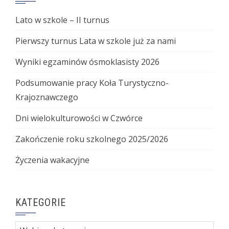
Lato w szkole – II turnus
Pierwszy turnus Lata w szkole już za nami
Wyniki egzaminów ósmoklasisty 2026
Podsumowanie pracy Koła Turystyczno-
Krajoznawczego
Dni wielokulturowości w Czwórce
Zakończenie roku szkolnego 2025/2026
Życzenia wakacyjne
KATEGORIE
Kategorie