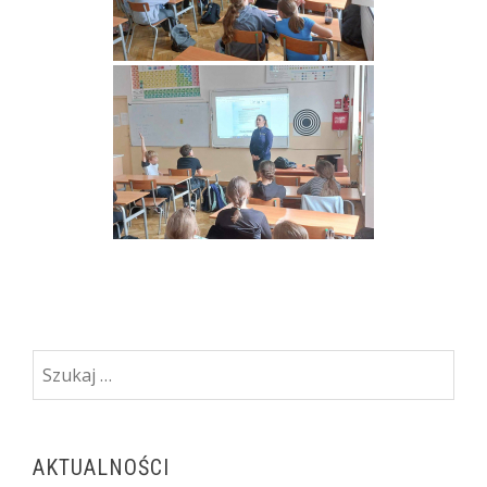
Szukaj:
AKTUALNOŚCI