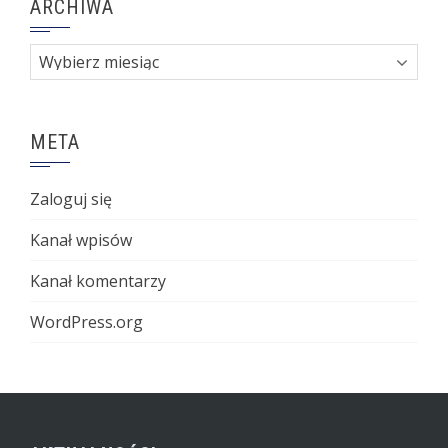
ARCHIWA
Archiwa
META
Zaloguj się
Kanał wpisów
Kanał komentarzy
WordPress.org