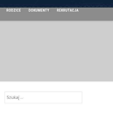
RODZICE
DOKUMENTY
REKRUTACJA
Szukaj: