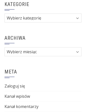
KATEGORIE
Kategorie
ARCHIWA
Archiwa
META
Zaloguj się
Kanał wpisów
Kanał komentarzy