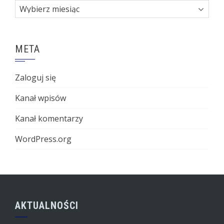
Archiwa
META
Zaloguj się
Kanał wpisów
Kanał komentarzy
WordPress.org
AKTUALNOŚCI