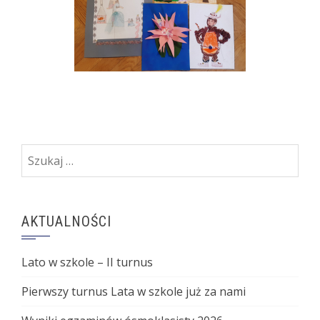
Szukaj:
AKTUALNOŚCI
Lato w szkole – II turnus
Pierwszy turnus Lata w szkole już za nami