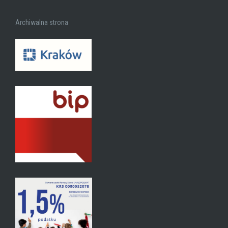
Archiwalna strona