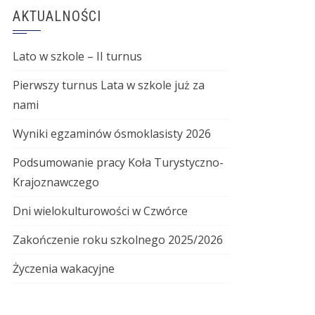
AKTUALNOŚCI
Lato w szkole – II turnus
Pierwszy turnus Lata w szkole już za
nami
Wyniki egzaminów ósmoklasisty 2026
Podsumowanie pracy Koła Turystyczno-
Krajoznawczego
Dni wielokulturowości w Czwórce
Zakończenie roku szkolnego 2025/2026
Życzenia wakacyjne