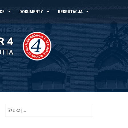
CE
DOKUMENTY
REKRUTACJA
Szukaj: