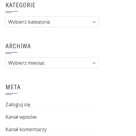
KATEGORIE
Kategorie
ARCHIWA
Archiwa
META
Zaloguj się
Kanał wpisów
Kanał komentarzy