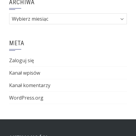
ARCHIWA
Archiwa
META
Zaloguj się
Kanał wpisów
Kanał komentarzy
WordPress.org