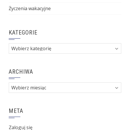
Życzenia wakacyjne
KATEGORIE
Kategorie
ARCHIWA
Archiwa
META
Zaloguj się