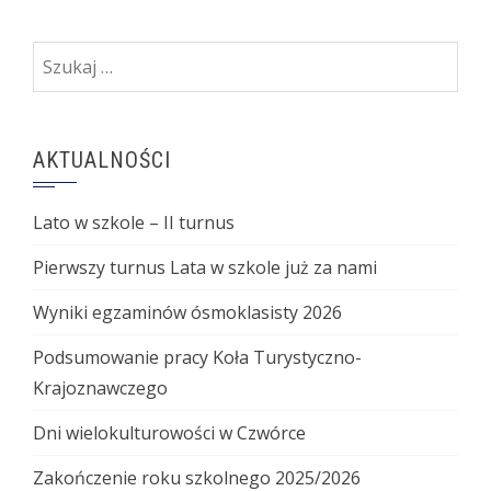
Szukaj:
AKTUALNOŚCI
Lato w szkole – II turnus
Pierwszy turnus Lata w szkole już za nami
Wyniki egzaminów ósmoklasisty 2026
Podsumowanie pracy Koła Turystyczno-
Krajoznawczego
Dni wielokulturowości w Czwórce
Zakończenie roku szkolnego 2025/2026