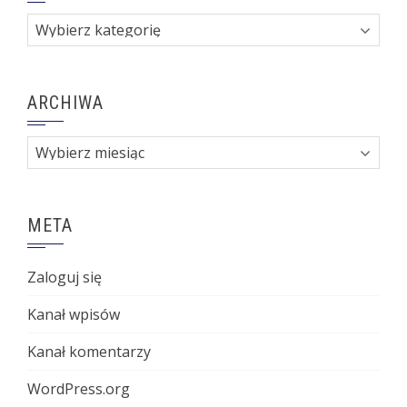
Kategorie
ARCHIWA
Archiwa
META
Zaloguj się
Kanał wpisów
Kanał komentarzy
WordPress.org