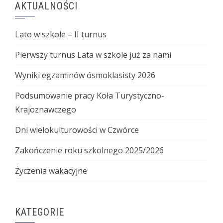
AKTUALNOŚCI
Lato w szkole – II turnus
Pierwszy turnus Lata w szkole już za nami
Wyniki egzaminów ósmoklasisty 2026
Podsumowanie pracy Koła Turystyczno-
Krajoznawczego
Dni wielokulturowości w Czwórce
Zakończenie roku szkolnego 2025/2026
Życzenia wakacyjne
KATEGORIE