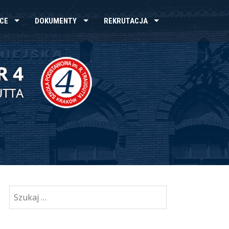
CE
DOKUMENTY
REKRUTACJA
Szukaj: