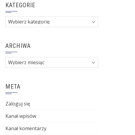
KATEGORIE
Kategorie
ARCHIWA
Archiwa
META
Zaloguj się
Kanał wpisów
Kanał komentarzy