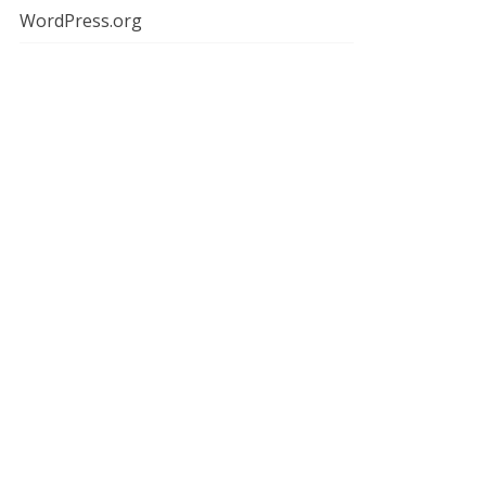
WordPress.org